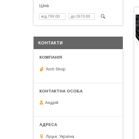
Ціна
КОНТАКТИ
Arch Shop
Андрій
Луцьк, Україна