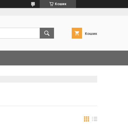
Кошик
Кошик