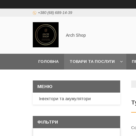
+380 (68) 689-14-39
Arch Shop
ГОЛОВНА
ТОВАРИ ТА ПОСЛУГИ
П
Інвектори та акумулятори
Т
ФІЛЬТРИ