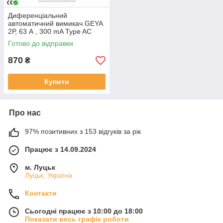
Диференціальний
автоматичний вимикач GEYA
2Р, 63 А , 300 mA Type AC
Готово до відправки
870
₴
Купити
Про нас
97% позитивних з 153 відгуків за рік
Працює з 14.09.2024
м. Луцьк
Луцьк, Україна
Контакти
Сьогодні працює з 10:00 до 18:00
Показати весь графік роботи