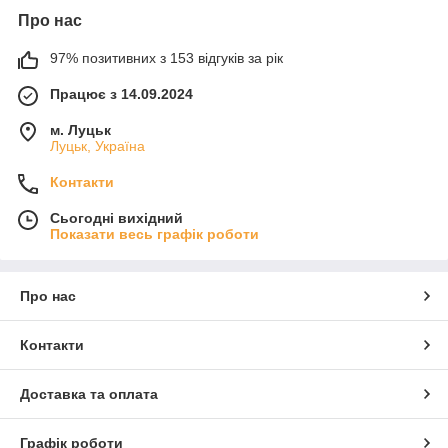
Про нас
97% позитивних з 153 відгуків за рік
Працює з 14.09.2024
м. Луцьк
Луцьк, Україна
Контакти
Сьогодні вихідний
Показати весь графік роботи
Про нас
Контакти
Доставка та оплата
Графік роботи