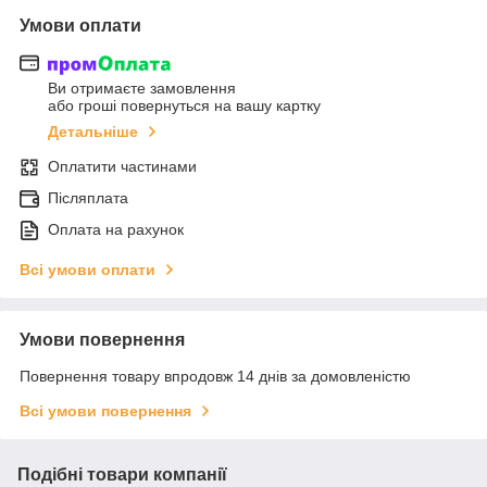
Умови оплати
Ви отримаєте замовлення
або гроші повернуться на вашу картку
Детальніше
Оплатити частинами
Післяплата
Оплата на рахунок
Всі умови оплати
Умови повернення
Повернення товару впродовж 14 днів за домовленістю
Всі умови повернення
Подібні товари компанії