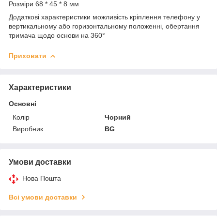
Розміри 68 * 45 * 8 мм
Додаткові характеристики можливість кріплення телефону у
вертикальному або горизонтальному положенні, обертання
тримача щодо основи на 360°
Приховати
Характеристики
Основні
Колір
Чорний
Виробник
BG
Умови доставки
Нова Пошта
Всі умови доставки