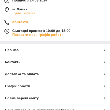
Працює з 14.09.2024
м. Луцьк
Луцьк, Україна
Контакти
Сьогодні працює з 10:00 до 18:00
Показати весь графік роботи
Про нас
Контакти
Доставка та оплата
Графік роботи
Повна версія сайту
Сайт створено на маркетплейсі
Prom.ua