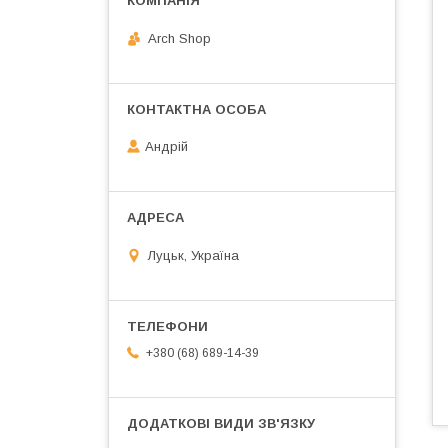
Arch Shop
Андрій
Луцьк, Україна
+380 (68) 689-14-39