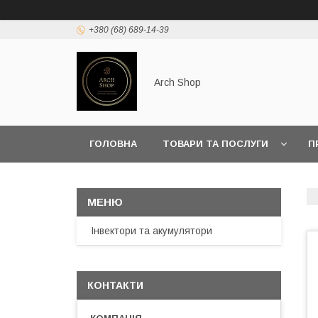
+380 (68) 689-14-39
Arch Shop
ГОЛОВНА
ТОВАРИ ТА ПОСЛУГИ
П
Інвектори та акумулятори
КОНТАКТИ