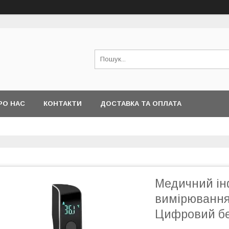
РО НАС
КОНТАКТИ
ДОСТАВКА ТА ОПЛАТА
Медичний ін
вимірювання
Цифровий бе