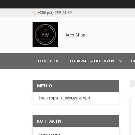
+380 (68) 689-14-39
Arch Shop
ГОЛОВНА
ТОВАРИ ТА ПОСЛУГИ
П
Інвектори та акумулятори
КОНТАКТИ