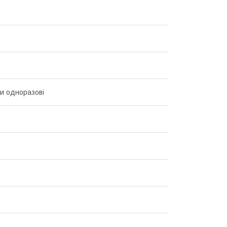
и одноразові