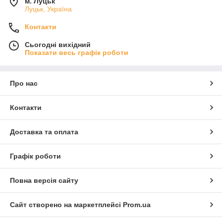
м. Луцьк
Луцьк, Україна
Контакти
Сьогодні вихідний
Показати весь графік роботи
Про нас
Контакти
Доставка та оплата
Графік роботи
Повна версія сайту
Сайт створено на маркетплейсі
Prom.ua