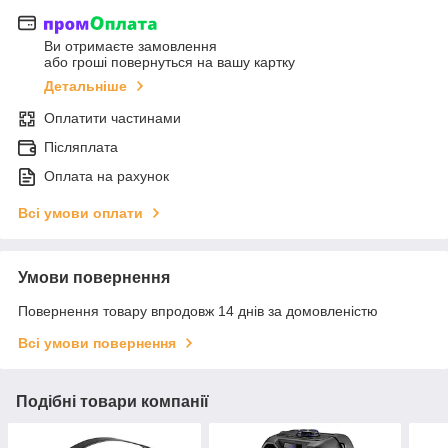
Ви отримаєте замовлення
або гроші повернуться на вашу картку
Детальніше
Оплатити частинами
Післяплата
Оплата на рахунок
Всі умови оплати
Умови повернення
Повернення товару впродовж 14 днів за домовленістю
Всі умови повернення
Подібні товари компанії