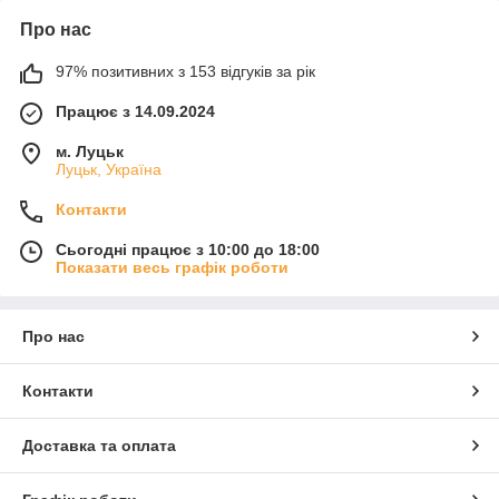
Про нас
97% позитивних з 153 відгуків за рік
Працює з 14.09.2024
м. Луцьк
Луцьк, Україна
Контакти
Сьогодні працює з 10:00 до 18:00
Показати весь графік роботи
Про нас
Контакти
Доставка та оплата