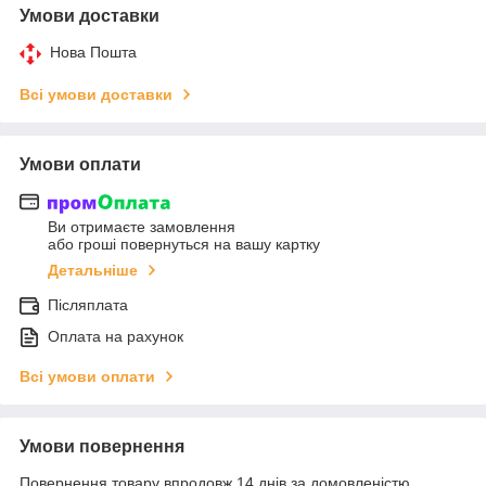
Умови доставки
Нова Пошта
Всі умови доставки
Умови оплати
Ви отримаєте замовлення
або гроші повернуться на вашу картку
Детальніше
Післяплата
Оплата на рахунок
Всі умови оплати
Умови повернення
Повернення товару впродовж 14 днів за домовленістю