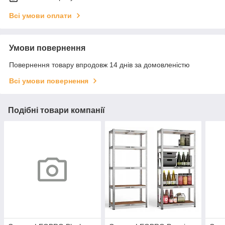
Всі умови оплати
Умови повернення
Повернення товару впродовж 14 днів за домовленістю
Всі умови повернення
Подібні товари компанії