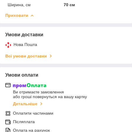
Ширина, см
70 см
Приховати
Умови доставки
Нова Пошта
Всі умови доставки
Умови оплати
Ви отримаєте замовлення
або гроші повернуться на вашу картку
Детальніше
Оплатити частинами
Післяплата
Оплата на рахунок