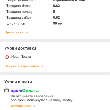
Товщина балок
0,62
Товщина полиці
5
Товщина стійок
0,62
Ширина, см
90 см
Приховати
Умови доставки
Нова Пошта
Всі умови доставки
Умови оплати
Ви отримаєте замовлення
або гроші повернуться на вашу картку
Детальніше