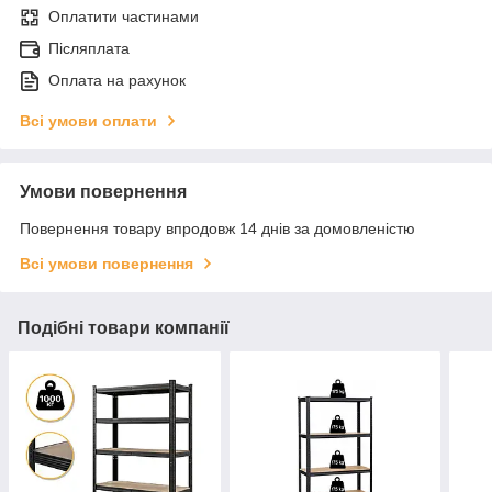
Оплатити частинами
Післяплата
Оплата на рахунок
Всі умови оплати
Умови повернення
Повернення товару впродовж 14 днів за домовленістю
Всі умови повернення
Подібні товари компанії