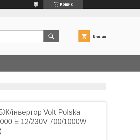
Кошик
Кошик
Ж/інвертор Volt Polska
000 E 12/230V 700/1000W
)