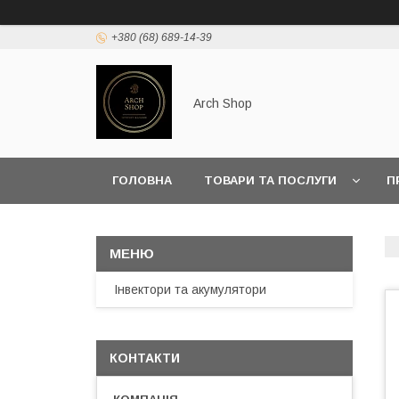
+380 (68) 689-14-39
Arch Shop
ГОЛОВНА
ТОВАРИ ТА ПОСЛУГИ
П
Інвектори та акумулятори
КОНТАКТИ