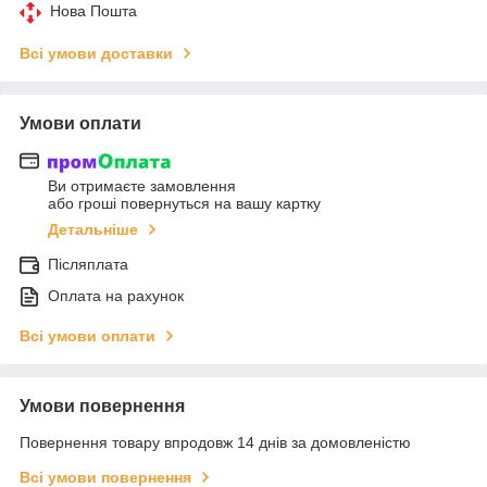
Нова Пошта
Всі умови доставки
Умови оплати
Ви отримаєте замовлення
або гроші повернуться на вашу картку
Детальніше
Післяплата
Оплата на рахунок
Всі умови оплати
Умови повернення
Повернення товару впродовж 14 днів за домовленістю
Всі умови повернення