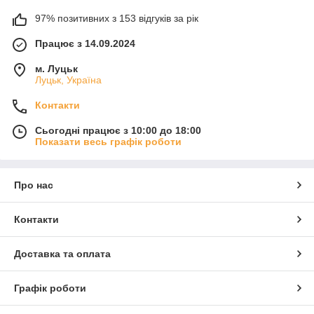
97% позитивних з 153 відгуків за рік
Працює з 14.09.2024
м. Луцьк
Луцьк, Україна
Контакти
Сьогодні працює з 10:00 до 18:00
Показати весь графік роботи
Про нас
Контакти
Доставка та оплата
Графік роботи