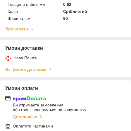
Товщина стійок, мм
0,62
Колір
Сріблястий
Ширина, см
90
Приховати
Умови доставки
Нова Пошта
Всі умови доставки
Умови оплати
Ви отримаєте замовлення
або гроші повернуться на вашу картку
Детальніше
Оплатити частинами