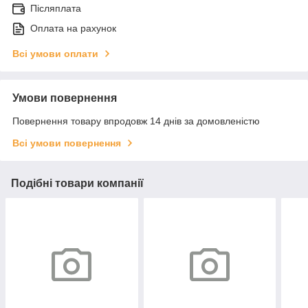
Післяплата
Оплата на рахунок
Всі умови оплати
Умови повернення
Повернення товару впродовж 14 днів за домовленістю
Всі умови повернення
Подібні товари компанії