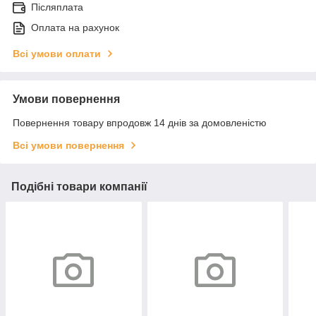
Післяплата
Оплата на рахунок
Всі умови оплати
Умови повернення
Повернення товару впродовж 14 днів за домовленістю
Всі умови повернення
Подібні товари компанії