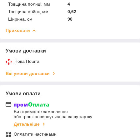
Товщина полиці, мм
4
Товщина стійок, мм
0,62
Ширина, см
90
Приховати
Умови доставки
Нова Пошта
Всі умови доставки
Умови оплати
Ви отримаєте замовлення
або гроші повернуться на вашу картку
Детальніше
Оплатити частинами