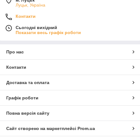
Луцьк, Україна
Контакти
Сьогодні вихідний
Показати весь графік роботи
Про нас
Контакти
Доставка та оплата
Графік роботи
Повна версія сайту
Сайт створено на маркетплейсі
Prom.ua