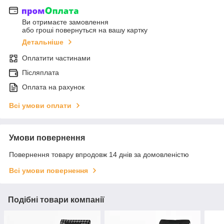
Ви отримаєте замовлення
або гроші повернуться на вашу картку
Детальніше
Оплатити частинами
Післяплата
Оплата на рахунок
Всі умови оплати
Умови повернення
Повернення товару впродовж 14 днів за домовленістю
Всі умови повернення
Подібні товари компанії