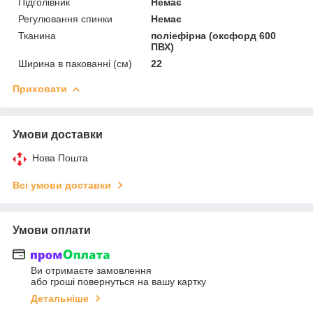
Підголівник
Немає
Регулювання спинки
Немає
Тканина
поліефірна (оксфорд 600
ПВХ)
Ширина в пакованні (см)
22
Приховати
Умови доставки
Нова Пошта
Всі умови доставки
Умови оплати
Ви отримаєте замовлення
або гроші повернуться на вашу картку
Детальніше