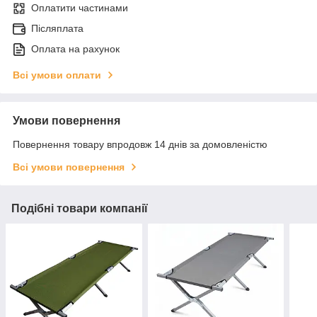
Оплатити частинами
Післяплата
Оплата на рахунок
Всі умови оплати
Умови повернення
Повернення товару впродовж 14 днів за домовленістю
Всі умови повернення
Подібні товари компанії